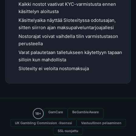
Kaikki nostot vaativat KYC-varmistusta ennen
käsittelyn aloitusta
Käsittelyaika näyttää Slotexityssa odotusajan,
sitten siirron ajan maksupalveluntarjoajallesi
Nostorajat voivat vaihdella tilin varmistustason
perusteella
Varat palautetaan talletukseen käytettyyn tapaan
silloin kun mahdollista
Slotexity ei veloita nostomaksuja
GamCare
BeGambleAware
18+
UK Gambling Commission -lisenssi
Vastuullinen pelaaminen
SSL-suojattu