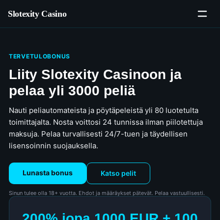
Slotexity Casino
TERVETULOBONUS
Liity Slotexity Casinoon ja
pelaa yli 3000 peliä
Nauti peliautomateista ja pöytäpeleistä yli 80 luotetulta
toimittajalta. Nosta voittosi 24 tunnissa ilman piilotettuja
maksuja. Pelaa turvallisesti 24/7-tuen ja täydellisen
lisensoinnin suojauksella.
Lunasta bonus
Katso pelit
Sinun tulee olla 18+ vuotta. Ehdot ja määräykset pätevät. Pelaa vastuullisesti.
200% jopa 1000 EUR + 100