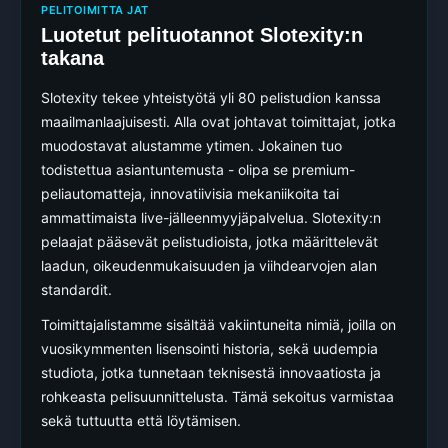
PELITOIMITTA JAT
Luotetut pelituotannot Slotexity:n
takana
Slotexity tekee yhteistyötä yli 80 pelistudion kanssa
maailmanlaajuisesti. Alla ovat johtavat toimittajat, jotka
muodostavat alustamme ytimen. Jokainen tuo
todistettua asiantuntemusta - olipa se premium-
peliautomatteja, innovatiivisia mekaniikoita tai
ammattimaista live-jälleenmyyjäpalvelua. Slotexity:n
pelaajat pääsevät pelistudioista, jotka määrittelevät
laadun, oikeudenmukaisuuden ja viihdearvojen alan
standardit.
Toimittajalistamme sisältää vakiintuneita nimiä, joilla on
vuosikymmenten lisensointi historia, sekä uudempia
studiota, jotka tunnetaan teknisestä innovaatiosta ja
rohkeasta pelisuunnittelusta. Tämä sekoitus varmistaa
sekä tuttuutta että löytämisen.