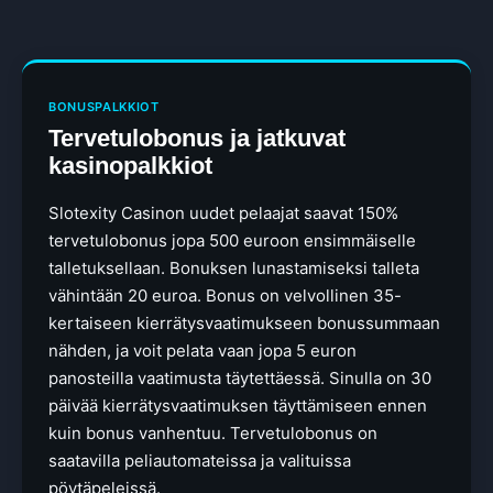
BONUSPALKKIOT
Tervetulobonus ja jatkuvat
kasinopalkkiot
Slotexity Casinon uudet pelaajat saavat 150%
tervetulobonus jopa 500 euroon ensimmäiselle
talletuksellaan. Bonuksen lunastamiseksi talleta
vähintään 20 euroa. Bonus on velvollinen 35-
kertaiseen kierrätysvaatimukseen bonussummaan
nähden, ja voit pelata vaan jopa 5 euron
panosteilla vaatimusta täytettäessä. Sinulla on 30
päivää kierrätysvaatimuksen täyttämiseen ennen
kuin bonus vanhentuu. Tervetulobonus on
saatavilla peliautomateissa ja valituissa
pöytäpeleissä.