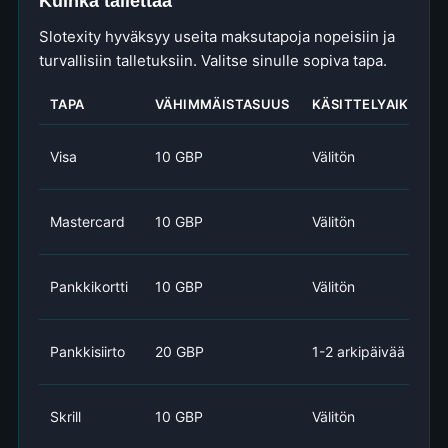
Kuinka tallettaa
Slotexity hyväksyy useita maksutapoja nopeisiin ja
turvallisiin talletuksiin. Valitse sinulle sopiva tapa.
TAPA
VÄHIMMÄISTASUUS
KÄSITTELYAIKA
E
Visa
10 GBP
Välitön
E
Mastercard
10 GBP
Välitön
E
Pankkikortti
10 GBP
Välitön
E
Pankkisiirto
20 GBP
1-2 arkipäivää
E
Skrill
10 GBP
Välitön