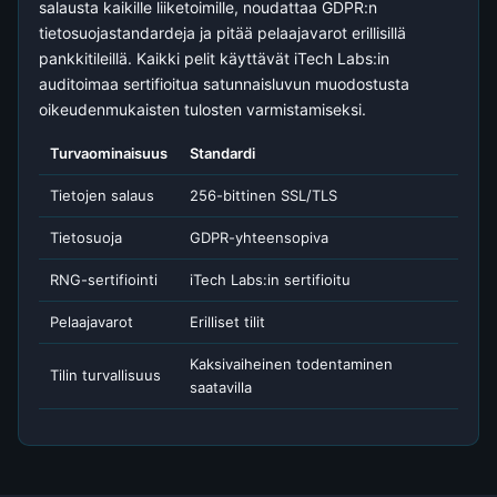
salausta kaikille liiketoimille, noudattaa GDPR:n
tietosuojastandardeja ja pitää pelaajavarot erillisillä
pankkitileillä. Kaikki pelit käyttävät iTech Labs:in
auditoimaa sertifioitua satunnaisluvun muodostusta
oikeudenmukaisten tulosten varmistamiseksi.
Turvaominaisuus
Standardi
Tietojen salaus
256-bittinen SSL/TLS
Tietosuoja
GDPR-yhteensopiva
RNG-sertifiointi
iTech Labs:in sertifioitu
Pelaajavarot
Erilliset tilit
Kaksivaiheinen todentaminen
Tilin turvallisuus
saatavilla