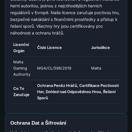
herní autoritou, jednou z nejctihodějších herních
regulátorů v Evropě. Naše licence zaručuje poctivou hru,
bezpečné nakládání s finančními prostředky a přístup k
řešení sporů. Všechny hry jsou certifikovány pro
náhodnost a ochranu hráčů.
Licenční
Číslo Licence
Jurisdikce
Orgán
Malta
Gaming
MGA/CL/596/2019
Malta
Authority
Ochrana Peněz Hráčů, Certifikace Poctivosti
Co To
Her, Dohled nad Odpovědnou Hrou, Řešení
Zaručuje
Sporů
Ochrana Dat a Šifrování