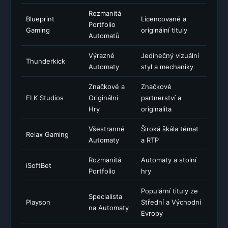
Rozmanitá
Blueprint
Licencované a
Portfolio
Gaming
originální tituly
Automatů
Výrazné
Jedinečný vizuální
Thunderkick
Automaty
styl a mechaniky
Značkové a
Značkové
ELK Studios
Originální
partnerství a
Hry
originalita
Všestranné
Široká škála témat
Relax Gaming
Automaty
a RTP
Rozmanitá
Automaty a stolní
iSoftBet
Portfolio
hry
Populární tituly ze
Specialista
Playson
Střední a Východní
na Automaty
Evropy