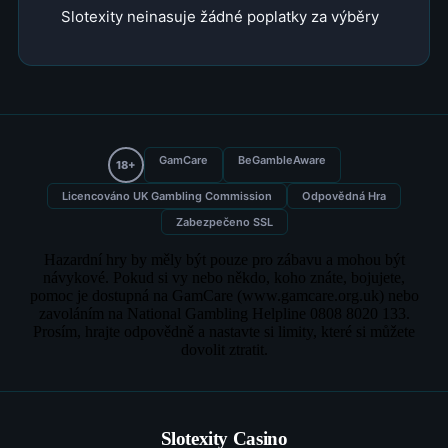
Slotexity neinasuje žádné poplatky za výběry
GamCare
BeGambleAware
18+
Licencováno UK Gambling Commission
Odpovědná Hra
Zabezpečeno SSL
Hazardní hry by měly být pouze pro zábavu a mohou být
návykové. Pokud si vy nebo někdo, koho znáte, bojujete,
pomoc je dostupná na GamCare (www.gamcare.org.uk) nebo
zavoláním na National Gambling Helpline 0808 8020 133.
Prosím, hrajte odpovědně a nastavte si limity, které si můžete
dovolit ztratit.
Slotexity Casino