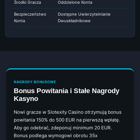
Środki Gracza
Oddzielone Konta
Bezpieczeństwo
Dostępne Uwierzytelnianie
Konta
Dwuskładnikowe
NAGRODY BONUSOWE
Bonus Powitania i Stałe Nagrody
Kasyno
Nowi gracze w Slotexity Casino otrzymują bonus
powitania 150% do 500 EUR na pierwszą wpłatę.
Aby go odebrać, zdeponuj minimum 20 EUR.
Bonus podlega wymogowi obrotu 35x