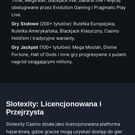
Time, Mega Ball, blackjack live, bakarat live i więcej
obsługiwane przez Evolution Gaming i Pragmatic Play
Live.
Gry Stołowe
(200+ tytułów): Ruletka Europejska,
Ruletka Amerykańska, Blackjack Klasyczny, Casino
Hold'em i tradycyjne warianty.
Gry Jackpot
(100+ tytułów): Mega Moolah, Divine
Fortune, Hall of Gods i inne gry progresywne z pulami
nagród osiągającymi miliony.
Slotexity: Licencjonowana i
Przejrzysta
Slotexity Casino działa jako licencjonowana platforma
hazardowa, gdzie gracze mogą uzyskać dostęp do gier